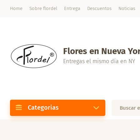
Home
Sobre flordel
Entrega
Descuentos
Noticias
Flores en Nueva Yo
Entregas el mismo día en NY
Categorias