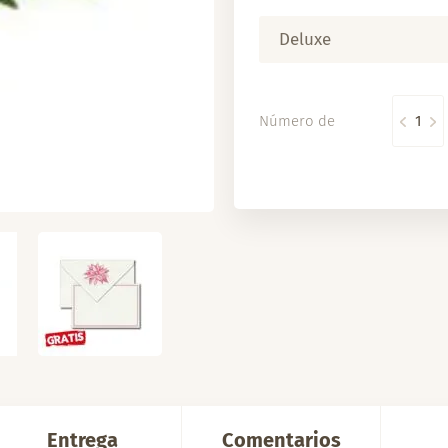
Deluxe
Número de
Entrega
Comentarios