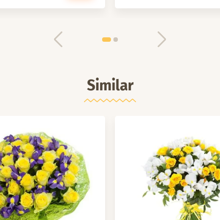
Similar