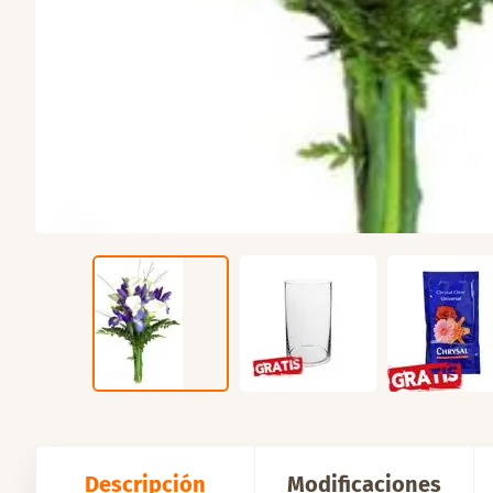
Descripción
Modificaciones