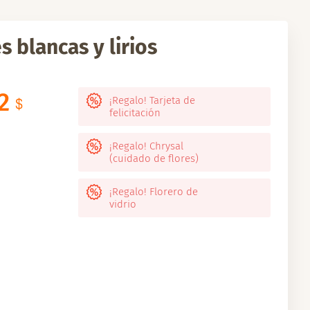
 blancas y lirios
2
¡Regalo! Tarjeta de
felicitación
¡Regalo! Chrysal
(cuidado de flores)
¡Regalo! Florero de
vidrio