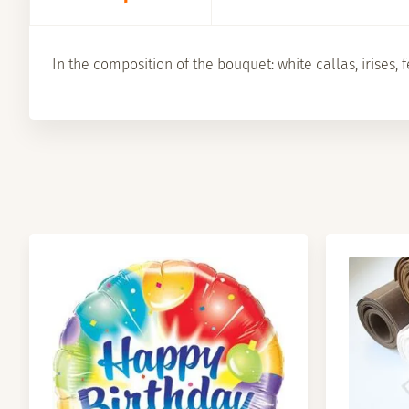
In the composition of the bouquet: white callas, irises,